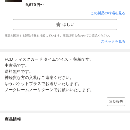
9,670
円〜
この製品の相場を見る
ほしい
商品と関連する製品情報を掲載しています。商品説明も合わせてご確認ください。
スペックを見る
FCD ディスクカード タイムツイスト 後編です。
中古品です。
送料無料です。
神経質な方の入札はご遠慮ください。
ゆうパケットプラスでお送りいたします。
ノークレームノーリターンでお願いいたします。
違反報告
商品情報