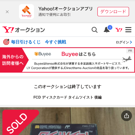
i
毎日引けるくじ 今すぐ挑戦
ログイン
このオークションは終了しています
FCD ディスクカード タイムツイスト 後編