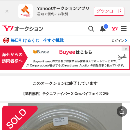
i
毎日引けるくじ 今すぐ挑戦
ログイン
このオークションは終了しています
【送料無料】テクニファイバー X-Oneバイフェイズ 2張