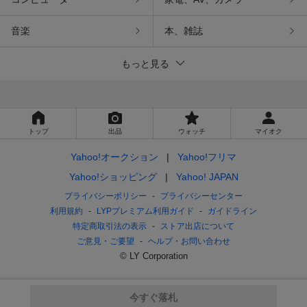
音楽
本、雑誌
もっと見る
トップ
出品
ウォッチ
マイオク
Yahoo!オークション
Yahoo!フリマ
Yahoo!ショッピング
Yahoo! JAPAN
プライバシーポリシー
プライバシーセンター
利用規約
LYPプレミアム利用ガイド
ガイドライン
特定商取引法の表示
ストア出店について
ご意見・ご要望
ヘルプ・お問い合わせ
© LY Corporation
今すぐ落札