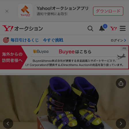
i
毎日引けるくじ 今すぐ挑戦
ログイン