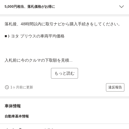
5,000円相当、落札価格がお得に
落札後、48時間以内に取引ナビから購入手続きをしてください。
■トヨタ プリウスの車両平均価格
入札前に今のクルマの下取額を見積...
もっと読む
1ヶ月前に更新
違反報告
車体情報
自動車基本情報