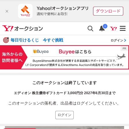
i
毎日引けるくじ 今すぐ挑戦
ログイン
このオークションは終了しています
エディオン 株主優待ギフトカード 3,000円分 2027年6月30日まで
このオークションの落札者、出品者はログインしてください。
ログイン