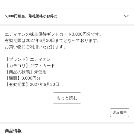
5,000円相当、落札価格がお得に
エディオンの株主優待ギフトカード3,000円分です。
有効期限は2027年6月30日までとなっております。
お買い物にご利用いただけます。
【ブランド】エディオン
【カテゴリ】ギフトカード
【商品の状態】未使用
【額面】3,000円分
【有効期限】2027年6月30日...
もっと読む
違反報告
商品情報