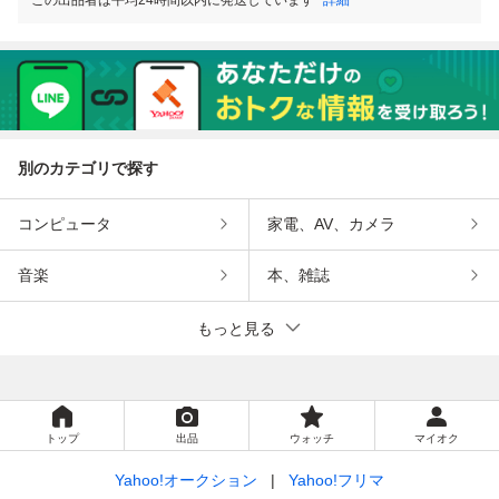
別のカテゴリで探す
コンピュータ
家電、AV、カメラ
音楽
本、雑誌
もっと見る
トップ
出品
ウォッチ
マイオク
Yahoo!オークション
Yahoo!フリマ