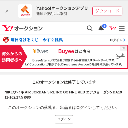
i
毎日引けるくじ 今すぐ挑戦
ログイン
このオークションは終了しています
NIKE/ナイキ AIR JORDAN 5 RETRO OG FIRE RED エアジョーダン5 DA19
11-102/27.5 /080
このオークションの落札者、出品者はログインしてください。
ログイン