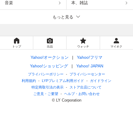
音楽
本、雑誌
もっと見る
トップ
出品
ウォッチ
マイオク
Yahoo!オークション
Yahoo!フリマ
Yahoo!ショッピング
Yahoo! JAPAN
プライバシーポリシー
プライバシーセンター
利用規約
LYPプレミアム利用ガイド
ガイドライン
特定商取引法の表示
ストア出店について
ご意見・ご要望
ヘルプ・お問い合わせ
© LY Corporation