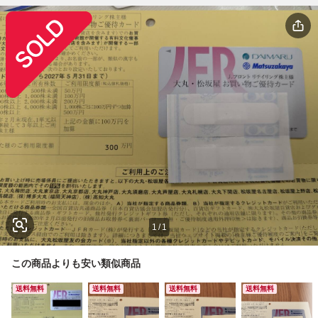
1
/
1
この商品よりも安い類似商品
送料無料
送料無料
送料無料
送料無料