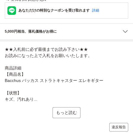
あなただけの特別なクーポンを受け取れます
詳細
5,000円相当、落札価格がお得に
★★入札前に必ず最後までお読み下さい★★
お読みになった上で入札をお願いいたします。
商品詳細
【商品名】
Bacchus バッカス ストラトキャスター エレキギター
【状態】
キズ、汚れあり...
もっと読む
違反報告