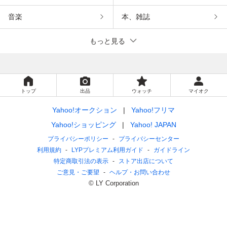
音楽
本、雑誌
もっと見る
トップ
出品
ウォッチ
マイオク
Yahoo!オークション
Yahoo!フリマ
Yahoo!ショッピング
Yahoo! JAPAN
プライバシーポリシー
プライバシーセンター
利用規約
LYPプレミアム利用ガイド
ガイドライン
特定商取引法の表示
ストア出店について
ご意見・ご要望
ヘルプ・お問い合わせ
© LY Corporation