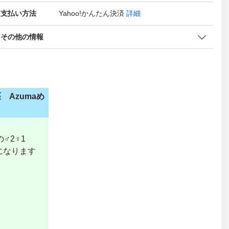
支払い方法
Yahoo!かんたん決済
詳細
その他の情報