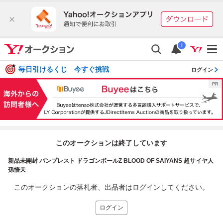
i
毎日引けるくじ 今すぐ挑戦
ログイン
このオークションは終了しています
新品未開封 バンプレスト ドラゴンボールZ BLOOD OF SAIYANS 超サイヤ人
孫悟天
このオークションの落札者、出品者はログインしてください。
ログイン