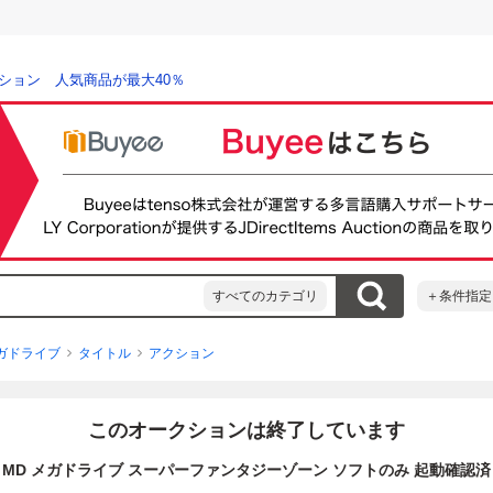
ション 人気商品が最大40％
すべてのカテゴリ
＋条件指定
ガドライブ
タイトル
アクション
このオークションは終了しています
MD メガドライブ スーパーファンタジーゾーン ソフトのみ 起動確認済