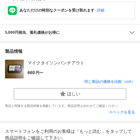
あなただけの特別なクーポンを受け取れます
詳細
5,000円相当、落札価格がお得に
製品情報
マイクタイソンパンチアウト
660
円〜
同じ製品の価格を比較
（
33
件）
ほしい
商品と関連する製品情報を掲載しています。商品説明も合わせてご確認ください。
スペックを見る
スマートフォンをご利用のお客様は「もっと読む」をタップして
商品説明をご確認して下さい。