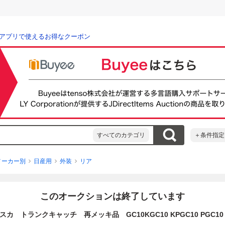
アプリで使えるお得なクーポン
すべてのカテゴリ
＋条件指定
メーカー別
日産用
外装
リア
このオークションは終了しています
スカ トランクキャッチ 再メッキ品 GC10KGC10 KPGC10 PGC10