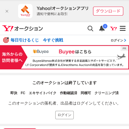
i
毎日引けるくじ 今すぐ挑戦
ログイン
このオークションは終了しています
即決 FC エキサイトバイク 作動確認済 同梱可 クリーニング済
このオークションの落札者、出品者はログインしてください。
ログイン