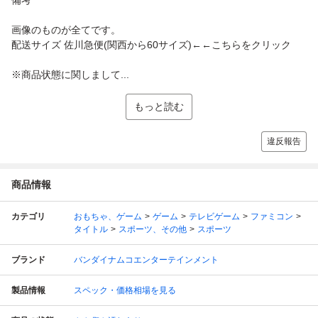
画像のものが全てです。
配送サイズ 佐川急便(関西から60サイズ)←←こちらをクリック
※商品状態に関しまして...
もっと読む
違反報告
商品情報
カテゴリ
おもちゃ、ゲーム
ゲーム
テレビゲーム
ファミコン
タイトル
スポーツ、その他
スポーツ
ブランド
バンダイナムコエンターテインメント
製品情報
スペック・価格相場を見る