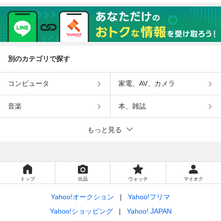
別のカテゴリで探す
コンピュータ
家電、AV、カメラ
音楽
本、雑誌
もっと見る
トップ
出品
ウォッチ
マイオク
Yahoo!オークション
Yahoo!フリマ
Yahoo!ショッピング
Yahoo! JAPAN