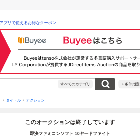
アプリで使えるお得なクーポン
すべてのカテゴリ
＋条件指定
ン
タイトル
アクション
このオークションは終了しています
即決ファミコンソフト 10ヤードファイト