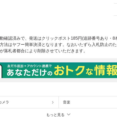
カメラ
音楽
もっと見る