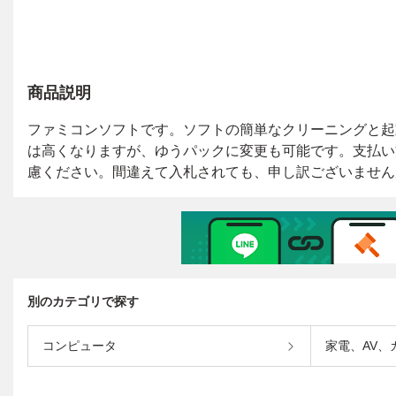
商品説明
別のカテゴリで探す
コンピュータ
家電、AV、