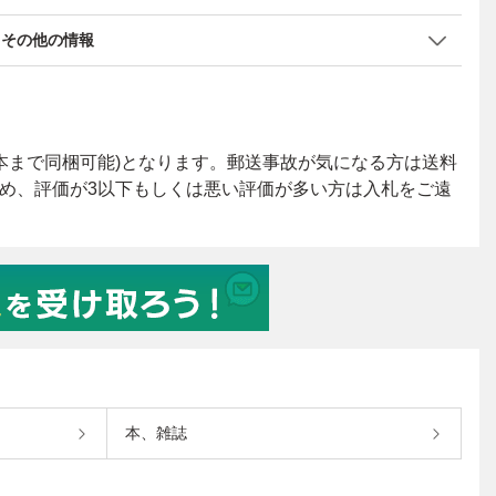
その他の情報
本、雑誌