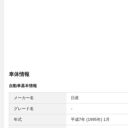
車体情報
自動車基本情報
メーカー名
日産
グレード名
-
年式
平成7年 (1995年) 1月