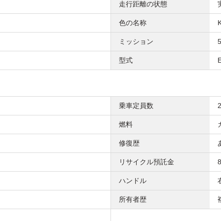
走行距離の状態
色の名称
ミッション
型式
乗車定員数
燃料
修復歴
リサイクル預託金
ハンドル
所有者歴