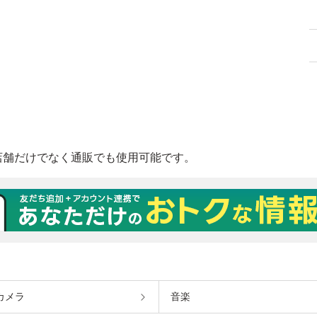
カメラ
音楽