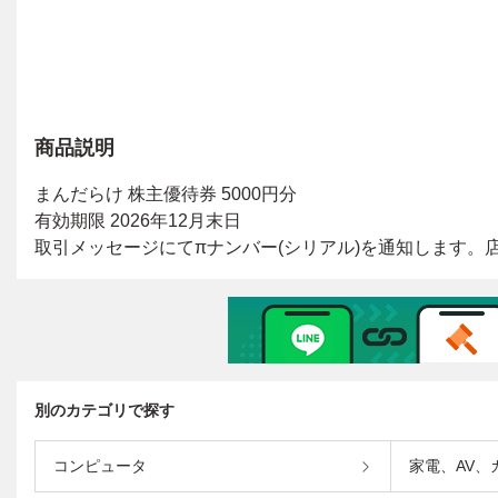
商品説明
別のカテゴリで探す
コンピュータ
家電、AV、