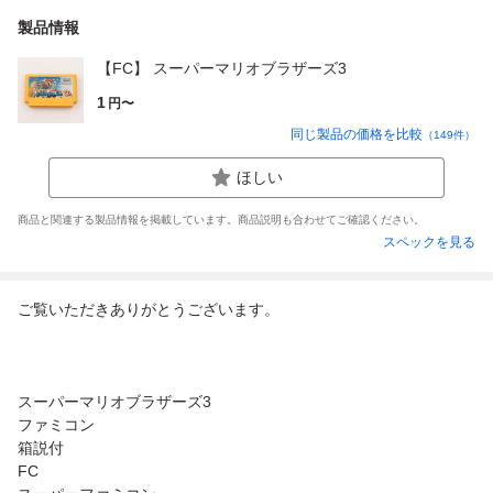
製品情報
【FC】 スーパーマリオブラザーズ3
1
円〜
同じ製品の価格を比較
（
149
件）
ほしい
商品と関連する製品情報を掲載しています。商品説明も合わせてご確認ください。
スペックを見る
ご覧いただきありがとうございます。
スーパーマリオブラザーズ3
ファミコン
箱説付
FC