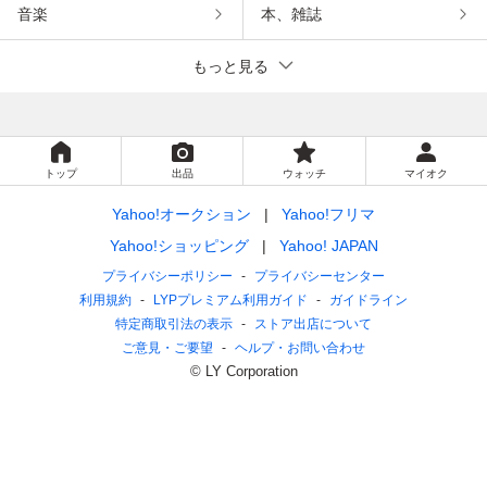
音楽
本、雑誌
もっと見る
トップ
出品
ウォッチ
マイオク
Yahoo!オークション
Yahoo!フリマ
Yahoo!ショッピング
Yahoo! JAPAN
プライバシーポリシー
プライバシーセンター
利用規約
LYPプレミアム利用ガイド
ガイドライン
特定商取引法の表示
ストア出店について
ご意見・ご要望
ヘルプ・お問い合わせ
© LY Corporation