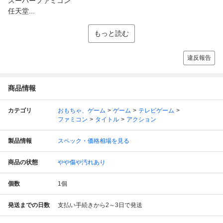
スーパーファミコン
任天堂...
もっと読む
違反報告
商品情報
カテゴリ
おもちゃ、ゲーム
ゲーム
テレビゲーム
ファミコン
タイトル
アクション
製品情報
スペック・価格相場を見る
商品の状態
やや傷や汚れあり
個数
1
個
発送までの日数
支払い手続きから2～3日で発送