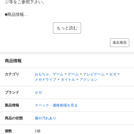
ジ等をご参照下さい。
■商品情報...
もっと読む
違反報告
商品情報
カテゴリ
おもちゃ、ゲーム
ゲーム
テレビゲーム
セガ
メガドライブ
タイトル
アクション
ブランド
セガ
製品情報
スペック・価格相場を見る
商品の状態
傷や汚れあり
個数
1
個