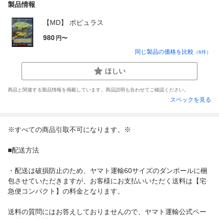
製品情報
【MD】 ポピュラス
980
円〜
同じ製品の価格を比較
（
6
件）
ほしい
商品と関連する製品情報を掲載しています。商品説明も合わせてご確認ください。
スペックを見る
※すべての商品引取不可になります。※
■配送方法
・配送は破損防止のため、ヤマト運輸60サイズのダンボールに梱
包させていただきますが、お客様にお支払いいただく送料は【宅
急便コンパクト】の料金となります。
送料の質問にはお答えしておりませんので、ヤマト運輸公式ペー