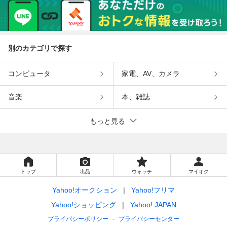
別のカテゴリで探す
コンピュータ
家電、AV、カメラ
音楽
本、雑誌
もっと見る
トップ
出品
ウォッチ
マイオク
Yahoo!オークション
Yahoo!フリマ
Yahoo!ショッピング
Yahoo! JAPAN
プライバシーポリシー
プライバシーセンター