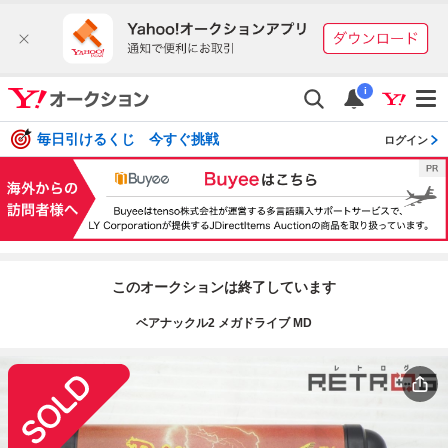
i
毎日引けるくじ 今すぐ挑戦
ログイン
このオークションは終了しています
ベアナックル2 メガドライブ MD