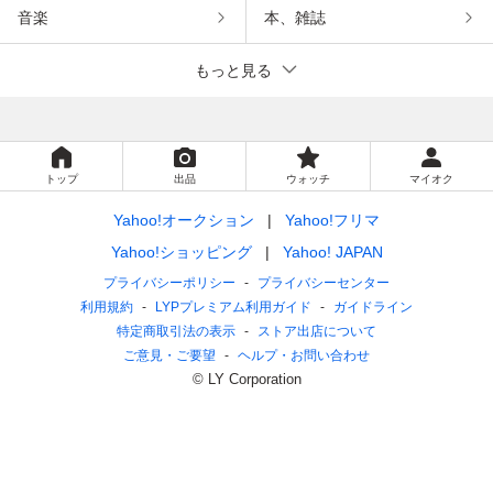
音楽
本、雑誌
もっと見る
トップ
出品
ウォッチ
マイオク
Yahoo!オークション
Yahoo!フリマ
Yahoo!ショッピング
Yahoo! JAPAN
プライバシーポリシー
プライバシーセンター
利用規約
LYPプレミアム利用ガイド
ガイドライン
特定商取引法の表示
ストア出店について
ご意見・ご要望
ヘルプ・お問い合わせ
© LY Corporation