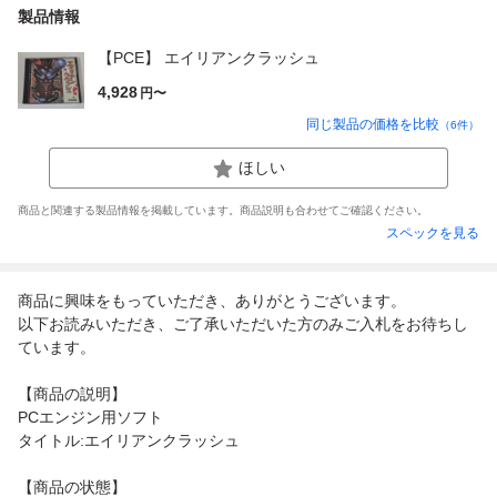
製品情報
【PCE】 エイリアンクラッシュ
4,928
円〜
同じ製品の価格を比較
（
6
件）
ほしい
商品と関連する製品情報を掲載しています。商品説明も合わせてご確認ください。
スペックを見る
商品に興味をもっていただき、ありがとうございます。
以下お読みいただき、ご了承いただいた方のみご入札をお待ちし
ています。
【商品の説明】
PCエンジン用ソフト
タイトル:エイリアンクラッシュ
【商品の状態】