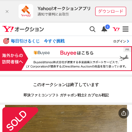
i
毎日引けるくじ 今すぐ挑戦
ログイン
このオークションは終了しています
即決ファミコンソフト ガチャポン戦士2 カプセル戦記