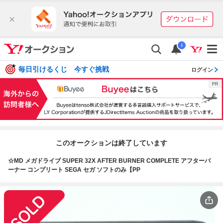
i
毎日引けるくじ 今すぐ挑戦
ログイン
このオークションは終了しています
☆MD メガドライブ SUPER 32X AFTER BURNER COMPLETE アフターバ
ーナー コンプリート SEGA セガ ソフトのみ【PP