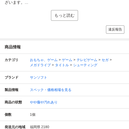
ざいます。...
もっと読む
違反報告
商品情報
カテゴリ
おもちゃ、ゲーム
ゲーム
テレビゲーム
セガ
メガドライブ
タイトル
シューティング
ブランド
サンソフト
製品情報
スペック・価格相場を見る
商品の状態
やや傷や汚れあり
個数
1
個
発送元の地域
福岡県 2180