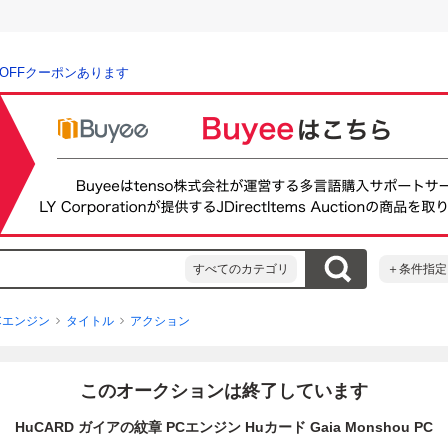
％OFFクーポンあります
すべてのカテゴリ
＋条件指定
Cエンジン
タイトル
アクション
このオークションは終了しています
HuCARD ガイアの紋章 PCエンジン Huカード Gaia Monshou PC