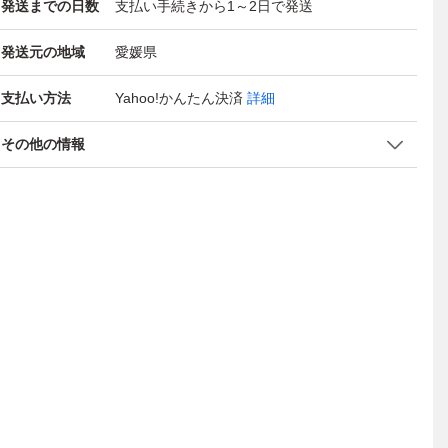
発送までの日数
支払い手続きから1～2日で発送
発送元の地域
愛媛県
支払い方法
Yahoo!かんたん決済
詳細
その他の情報