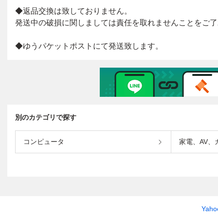
別のカテゴリで探す
コンピュータ
家電、AV、
Yah