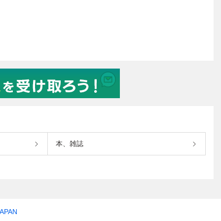
本、雑誌
JAPAN