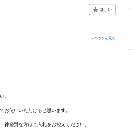
ほしい
スペックを見る