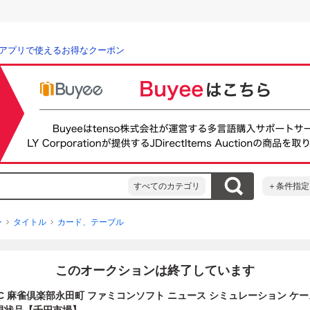
アプリで使えるお得なクーポン
すべてのカテゴリ
＋条件指定
ン
タイトル
カード、テーブル
このオークションは終了しています
】FC 麻雀倶楽部永田町 ファミコンソフト ニュース シミュレーション ケー