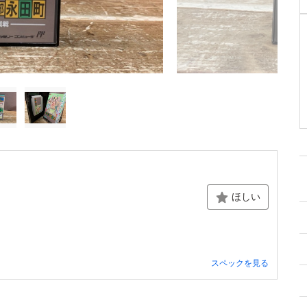
ほしい
スペックを見る