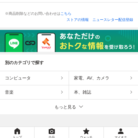
※商品削除などのお問い合わせは
こちら
ストアの情報
ニュースレター配信登録
別のカテゴリで探す
コンピュータ
家電、AV、カメラ
音楽
本、雑誌
もっと見る
トップ
出品
ウォッチ
マイオク