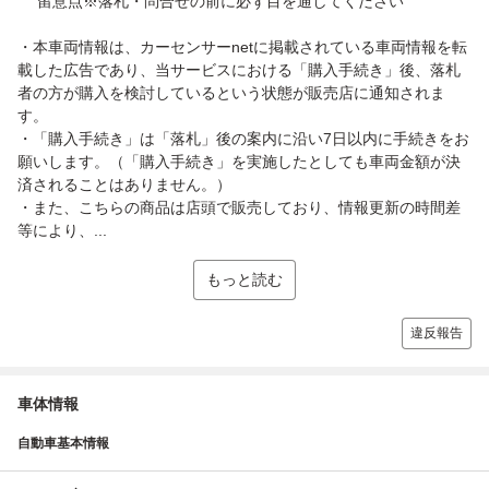
留意点※落札・問合せの前に必ず目を通してください
・本車両情報は、カーセンサーnetに掲載されている車両情報を転
載した広告であり、当サービスにおける「購入手続き」後、落札
者の方が購入を検討しているという状態が販売店に通知されま
す。
・「購入手続き」は「落札」後の案内に沿い7日以内に手続きをお
願いします。（「購入手続き」を実施したとしても車両金額が決
済されることはありません。）
・また、こちらの商品は店頭で販売しており、情報更新の時間差
等により、...
もっと読む
違反報告
車体情報
自動車基本情報