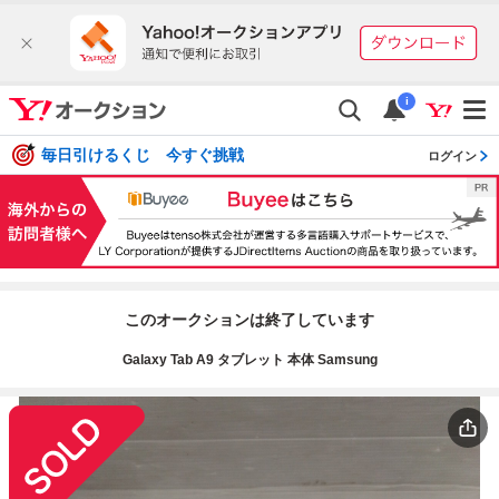
i
毎日引けるくじ 今すぐ挑戦
ログイン
このオークションは終了しています
Galaxy Tab A9 タブレット 本体 Samsung