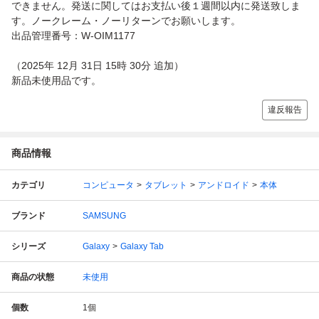
できません。発送に関してはお支払い後１週間以内に発送致しま
す。ノークレーム・ノーリターンでお願いします。
出品管理番号：W-OIM1177
（2025年 12月 31日 15時 30分 追加）
新品未使用品です。
違反報告
商品情報
カテゴリ
コンピュータ
タブレット
アンドロイド
本体
ブランド
SAMSUNG
シリーズ
Galaxy
Galaxy Tab
商品の状態
未使用
個数
1
個