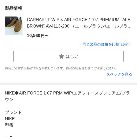
製品情報
CARHARTT WIP × AIR FORCE 1 '07 PREMIUM "ALE
BROWN" AV4113-200 （エールブラウン/エールブラウ
ン/セイル）
10,560
円〜
同じ製品の価格を比較
（
14
件）
ほしい
商品と関連する製品情報を掲載しています。商品説明も合わせてご確認ください。
スペックを見る
NIKE◆AIR FORCE 1 07 PRM WIP/エアフォースプレミアム/ブラ
ウン
ブランド
NIKE
型番