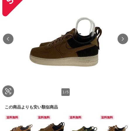
1
/
5
この商品よりも安い類似商品
送料無料
送料無料
送料無料
送料無料