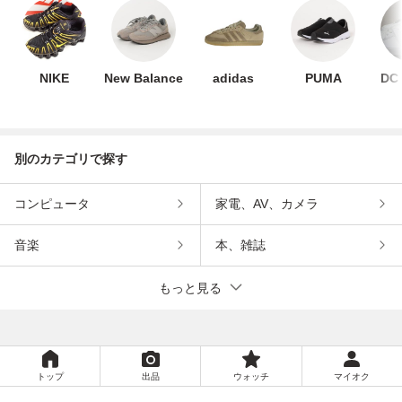
NIKE
New Balance
adidas
PUMA
DC
別のカテゴリで探す
コンピュータ
家電、AV、カメラ
音楽
本、雑誌
もっと見る
トップ
出品
ウォッチ
マイオク