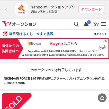
i
毎日引けるくじ 今すぐ挑戦
ログイン
このオークションは終了しています
NIKE◆AIR FORCE 1 07 PRM WIP/エアフォースプレミアム/ブラウン/AV411
3-200/27cm/BR