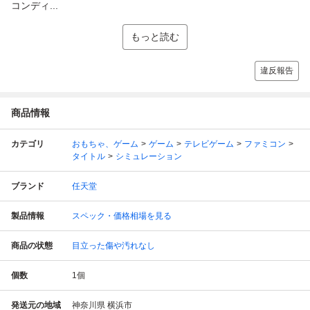
コンディ...
もっと読む
違反報告
商品情報
カテゴリ
おもちゃ、ゲーム
ゲーム
テレビゲーム
ファミコン
タイトル
シミュレーション
ブランド
任天堂
製品情報
スペック・価格相場を見る
商品の状態
目立った傷や汚れなし
個数
1
個
発送元の地域
神奈川県 横浜市