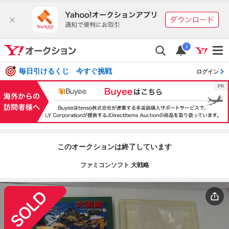
i
毎日引けるくじ 今すぐ挑戦
ログイン
このオークションは終了しています
ファミコンソフト 大戦略