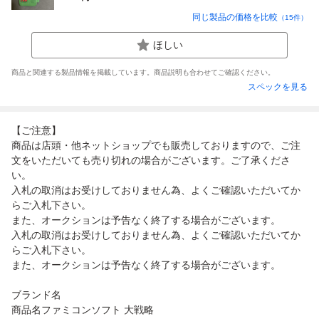
同じ製品の価格を比較
（
15
件）
ほしい
商品と関連する製品情報を掲載しています。商品説明も合わせてご確認ください。
スペックを見る
【ご注意】
商品は店頭・他ネットショップでも販売しておりますので、ご注
文をいただいても売り切れの場合がございます。ご了承くださ
い。
入札の取消はお受けしておりません為、よくご確認いただいてか
らご入札下さい。
また、オークションは予告なく終了する場合がございます。
入札の取消はお受けしておりません為、よくご確認いただいてか
らご入札下さい。
また、オークションは予告なく終了する場合がございます。
ブランド名
商品名ファミコンソフト 大戦略