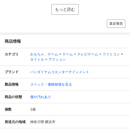
もっと読む
違反報告
商品情報
カテゴリ
おもちゃ、ゲーム
ゲーム
テレビゲーム
ファミコン
タイトル
アクション
ブランド
バンダイナムコエンターテインメント
製品情報
スペック・価格相場を見る
商品の状態
傷や汚れあり
個数
1
個
発送元の地域
神奈川県 横浜市