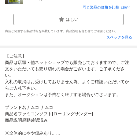
同じ製品の価格を比較
（
20
件）
ほしい
商品と関連する製品情報を掲載しています。商品説明も合わせてご確認ください。
スペックを見る
【ご注意】
商品は店頭・他ネットショップでも販売しておりますので、ご注
文をいただいても売り切れの場合がございます。ご了承くださ
い。
入札の取消はお受けしておりません為、よくご確認いただいてか
らご入札下さい。
また、オークションは予告なく終了する場合がございます。
ブランド名ナムコ ナムコ
商品名ファミコンソフト[ローリングサンダー]
商品説明起動確認済み
※全体的にやや傷みあり。...