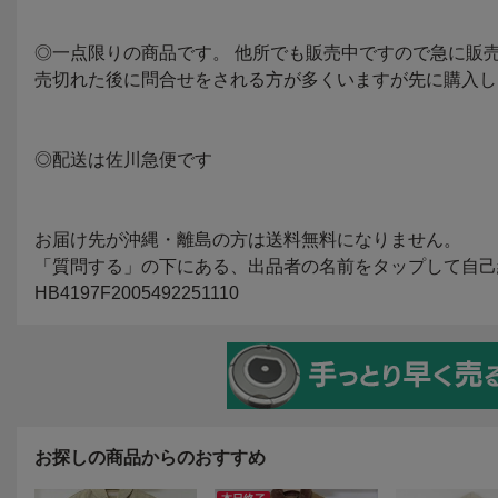
お探しの商品からのおすすめ