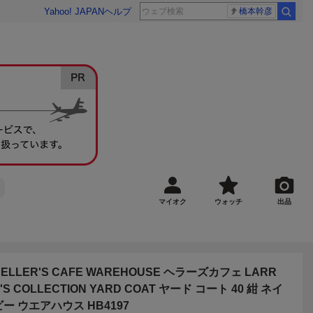
Yahoo! JAPAN
ヘルプ
橋本幹彦
マイオク
ウォッチ
出品
HELLER'S CAFE WAREHOUSE ヘラーズカフェ LARR
'S COLLECTION YARD COAT ヤード コート 40 紺 ネイ
ビー ウエアハウス HB4197