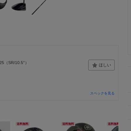
25（SR/10.5°）
ほしい
スペックを見る
送料無料
送料無料
送料無料