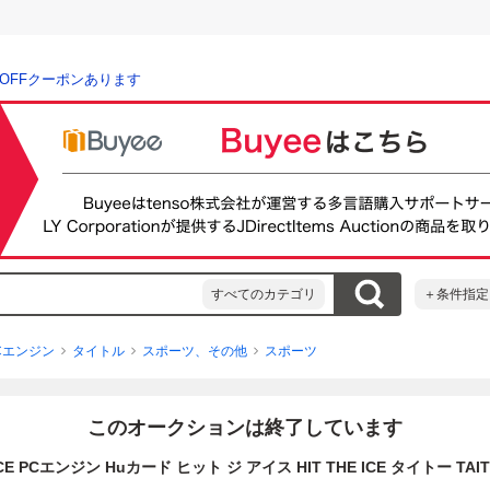
％OFFクーポンあります
すべてのカテゴリ
＋条件指定
Cエンジン
タイトル
スポーツ、その他
スポーツ
このオークションは終了しています
E PCエンジン Huカード ヒット ジ アイス HIT THE ICE タイトー TAI