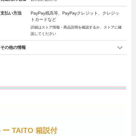
支払い方法
PayPay残高等、PayPayクレジット、クレジッ
トカードなど
詳細はストア情報・商品説明を確認するか、ストアに確
認してください
その他の情報