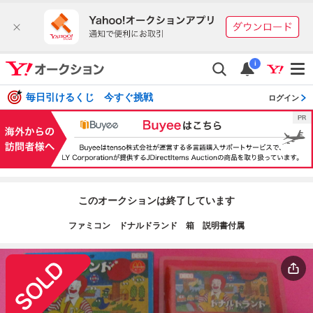
i
毎日引けるくじ 今すぐ挑戦
ログイン
このオークションは終了しています
ファミコン ドナルドランド 箱 説明書付属