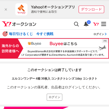
i
毎日引けるくじ 今すぐ挑戦
ログイン
このオークションは終了しています
エルコンワンデー 4箱 30枚入 コンタクトレンズ 1day コンタクト
このオークションの落札者、出品者はログインしてください。
ログイン