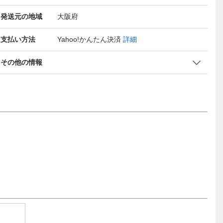
発送元の地域
大阪府
支払い方法
Yahoo!かんたん決済
詳細
その他の情報