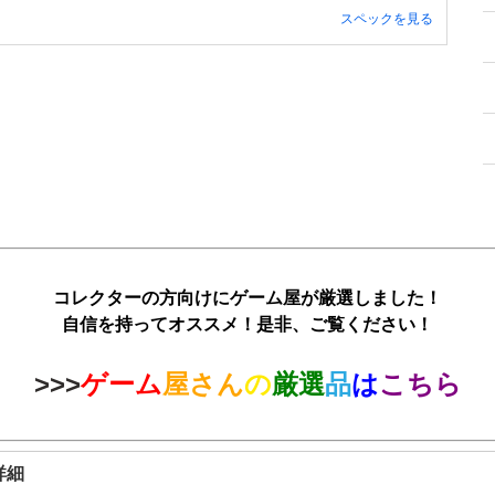
スペックを見る