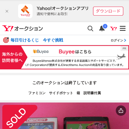
i
毎日引けるくじ 今すぐ挑戦
ログイン
このオークションは終了しています
ファミコン サイドポケット 箱 説明書付属