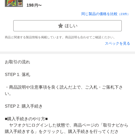
198
円〜
同じ製品の価格を比較
（
23
件）
ほしい
商品と関連する製品情報を掲載しています。商品説明も合わせてご確認ください。
スペックを見る
お取引の流れ
STEP 1. 落札
・商品説明や注意事項を良く読んだ上で、ご入札・ご落札下さ
い。
STEP 2. 購入手続き
■購入手続きのやり方■
ヤフオク!にログインした状態で、商品ページの「取引ナビから
購入手続きする」をクリックし、購入手続きを行ってくださ