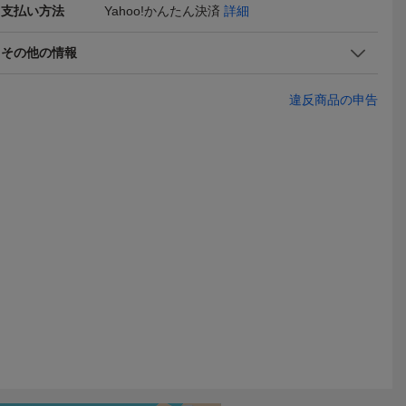
支払い方法
Yahoo!かんたん決済
詳細
その他の情報
違反商品の申告