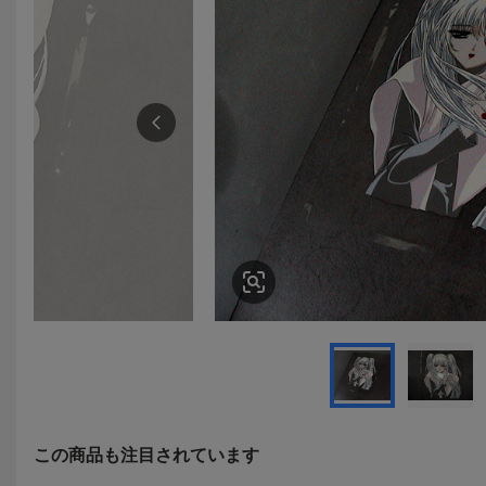
この商品も注目されています