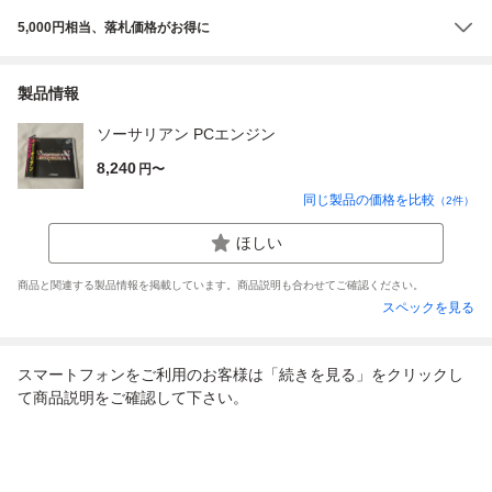
5,000円相当、落札価格がお得に
製品情報
ソーサリアン PCエンジン
8,240
円〜
同じ製品の価格を比較
（
2
件）
ほしい
商品と関連する製品情報を掲載しています。商品説明も合わせてご確認ください。
スペックを見る
スマートフォンをご利用のお客様は「続きを見る」をクリックし
て商品説明をご確認して下さい。