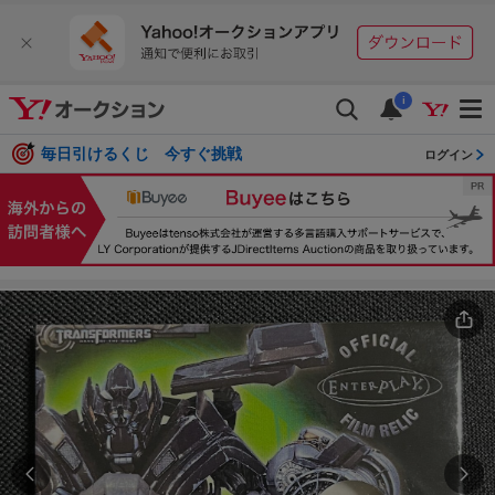
i
毎日引けるくじ 今すぐ挑戦
ログイン