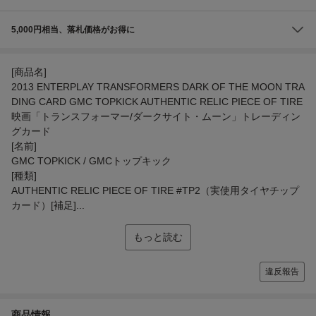
5,000円相当、落札価格がお得に
[商品名]
2013 ENTERPLAY TRANSFORMERS DARK OF THE MOON TRA
DING CARD GMC TOPKICK AUTHENTIC RELIC PIECE OF TIRE
映画「トランスフォーマー/ダークサイト・ムーン」トレーディン
グカード
[名前]
GMC TOPKICK / GMCトップキック
[種類]
AUTHENTIC RELIC PIECE OF TIRE #TP2（実使用タイヤチップ
カード）[補足]...
もっと読む
違反報告
商品情報