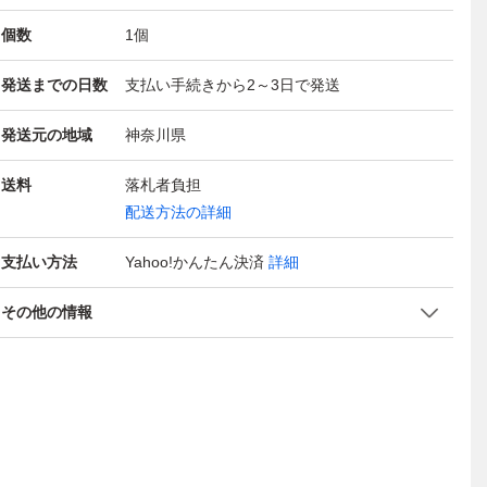
個数
1
個
発送までの日数
支払い手続きから2～3日で発送
発送元の地域
神奈川県
送料
落札者負担
配送方法の詳細
支払い方法
Yahoo!かんたん決済
詳細
その他の情報