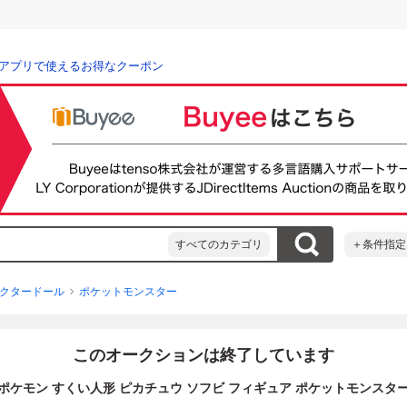
アプリで使えるお得なクーポン
すべてのカテゴリ
＋条件指定
クタードール
ポケットモンスター
このオークションは終了しています
ポケモン すくい人形 ピカチュウ ソフビ フィギュア ポケットモンスタ