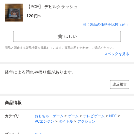
【PCE】 デビルクラッシュ
120
円〜
同じ製品の価格を比較
（
3
件）
ほしい
商品と関連する製品情報を掲載しています。商品説明も合わせてご確認ください。
スペックを見る
経年による汚れや擦り傷があります。
違反報告
商品情報
カテゴリ
おもちゃ、ゲーム
ゲーム
テレビゲーム
NEC
PCエンジン
タイトル
アクション