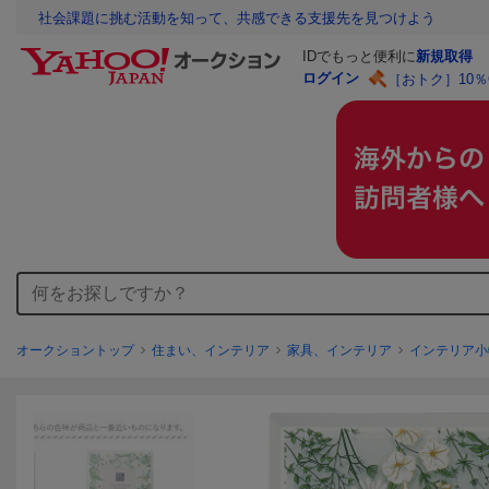
社会課題に挑む活動を知って、共感できる支援先を見つけよう
IDでもっと便利に
新規取得
ログイン
［おトク］10
オークショントップ
住まい、インテリア
家具、インテリア
インテリア小