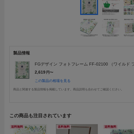
製品情報
FGデザイン フォトフレーム FF-02100 （ワイルド
2,619
円〜
この製品の相場を見る
商品と関連する製品情報を掲載しています。商品説明も合わせてご確認ください。
この商品も注目されています
送料無料
送料無料
送料無料