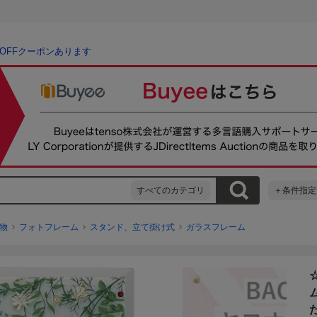
％OFFクーポンあります
すべてのカテゴリ
＋条件指定
物
フォトフレーム
スタンド、立て掛け式
ガラスフレーム