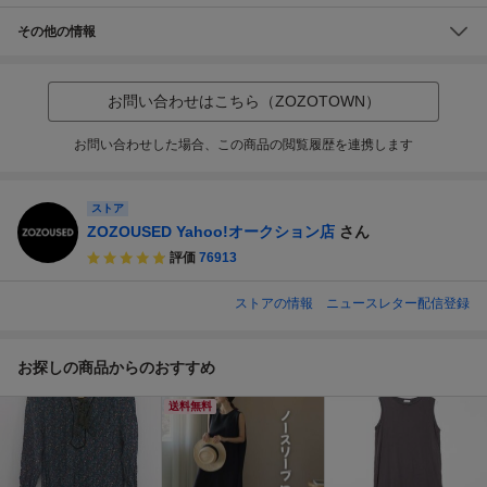
その他の情報
お問い合わせはこちら（ZOZOTOWN）
お問い合わせした場合、この商品の閲覧履歴を連携します
ストア
ZOZOUSED Yahoo!オークション店
さん
評価
76913
ストアの情報
ニュースレター配信登録
お探しの商品からのおすすめ
送料無料