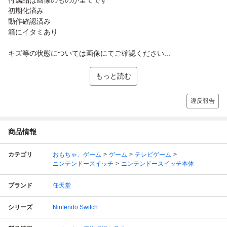
初期化済み
動作確認済み
箱にイタミあり
キズ等の状態については画像にてご確認ください...
もっと読む
違反報告
商品情報
カテゴリ
おもちゃ、ゲーム
ゲーム
テレビゲーム
ニンテンドースイッチ
ニンテンドースイッチ本体
ブランド
任天堂
シリーズ
Nintendo Switch